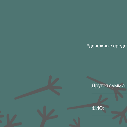
*денежные средст