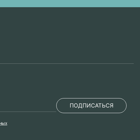
ПОДПИСАТЬСЯ
нных