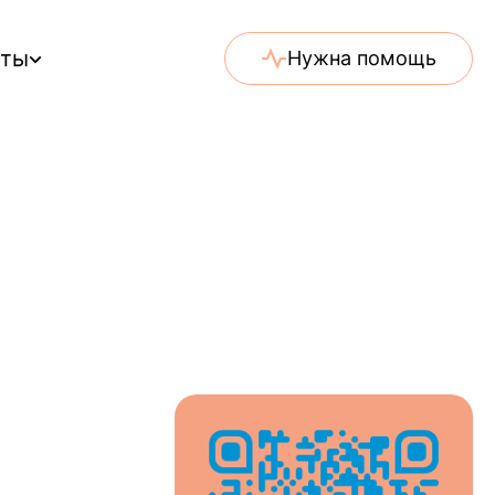
еты
Нужна помощь