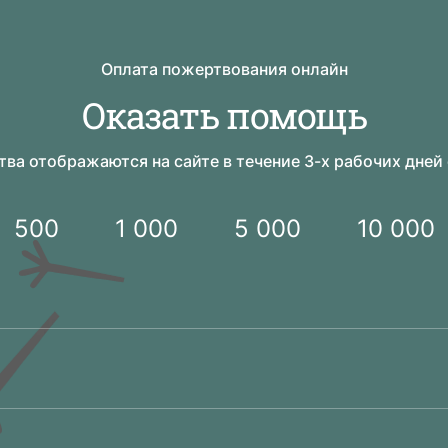
Оплата пожертвования онлайн
Оказать помощь
ва отображаются на сайте в течение 3-х рабочих дней
500
1 000
5 000
10 000