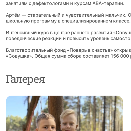
занятиям с дефектологами и курсам АВА-терапии.
Артём — старательный и чувствительный мальчик. О
школьную программу в специализированном классе.
Интенсивный курс в центре раннего развития «Сову
поведенческие реакции и повысить уровень самосто
Благотворительный фонд «Поверь в счастье» открыв
«Совушка». Общая сумма сбора составляет 156 000 
Галерея