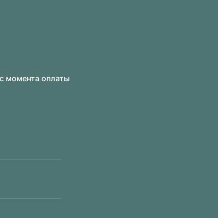
 с момента оплаты