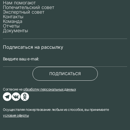
Нам помогают
Попечительский совет
Экспертный совет
Контакты
Команда
Отчеты
Документы
Подписаться на рассылку
ПОДПИСАТЬСЯ
Согласие на
обработку персональных данных
Осуществляя пожертвование любым из способов, вы принимаете
условия оферты