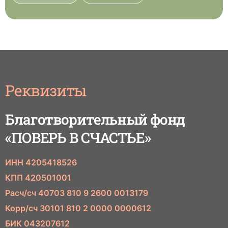
Реквизиты
Благотворительный фонд
«ПОВЕРЬ В СЧАСТЬЕ»
ИНН 4205418526
КПП 420501001
Расч/сч 40703 810 9 2600 0013179
Корр/сч 30101 810 2 0000 0000612
БИК 043207612