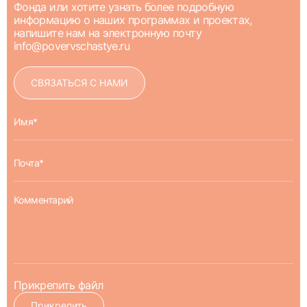
Фонда или хотите узнать более подробную
информацию о наших программах и проектах,
напишите нам на электронную почту
info@povervschastye.ru
СВЯЗАТЬСЯ С НАМИ
Прикрепить файл
Прикрепить