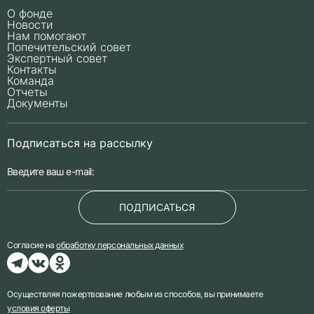
О фонде
Новости
Нам помогают
Попечительский совет
Экспертный совет
Контакты
Команда
Отчеты
Документы
Подписаться на рассылку
ПОДПИСАТЬСЯ
Согласие на
обработку персональных данных
Осуществляя пожертвование любым из способов, вы принимаете
условия оферты