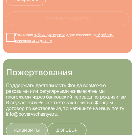
ОТПРАВИТЬ ЗАПРОС
Принимаю
публичную оферту
и даю согласие на
обработку
персональных данных
Пожертвования
Поддержать деятельность Фонда возможно
разовыми или регулярными ежемесячными
платежами через банковский перевод по реквизитам.
В случае если Вы желаете заключить с Фондом
договор пожертвования, то напишите на нашу почту
info@povervschastye.ru
.
РЕКВИЗИТЫ
ДОГОВОР