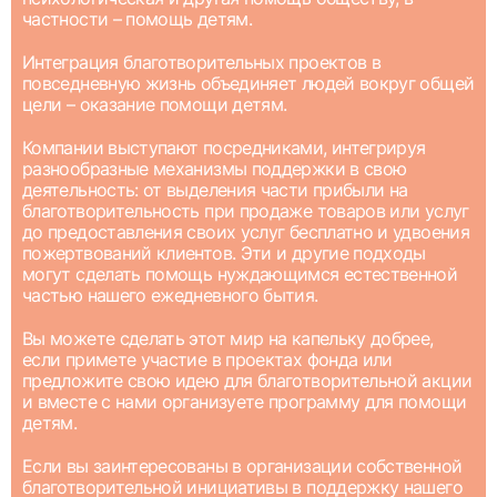
частности – помощь детям.
Интеграция благотворительных проектов в
повседневную жизнь объединяет людей вокруг общей
цели – оказание помощи детям.
Компании выступают посредниками, интегрируя
разнообразные механизмы поддержки в свою
деятельность: от выделения части прибыли на
благотворительность при продаже товаров или услуг
до предоставления своих услуг бесплатно и удвоения
пожертвований клиентов. Эти и другие подходы
могут сделать помощь нуждающимся естественной
частью нашего ежедневного бытия.
Вы можете сделать этот мир на капельку добрее,
если примете участие в проектах фонда или
предложите свою идею для благотворительной акции
и вместе с нами организуете программу для помощи
детям.
Если вы заинтересованы в организации собственной
благотворительной инициативы в поддержку нашего