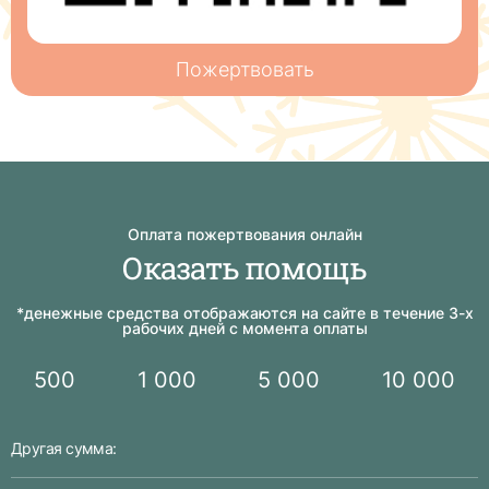
Пожертвовать
Оплата пожертвования онлайн
Оказать помощь
*денежные средства отображаются на сайте в течение 3-х
рабочих дней с момента оплаты
500
1 000
5 000
10 000