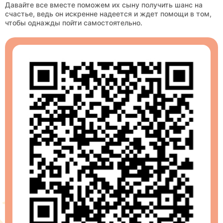
Давайте все вместе поможем их сыну получить шанс на
счастье, ведь он искренне надеется и ждет помощи в том,
чтобы однажды пойти самостоятельно.