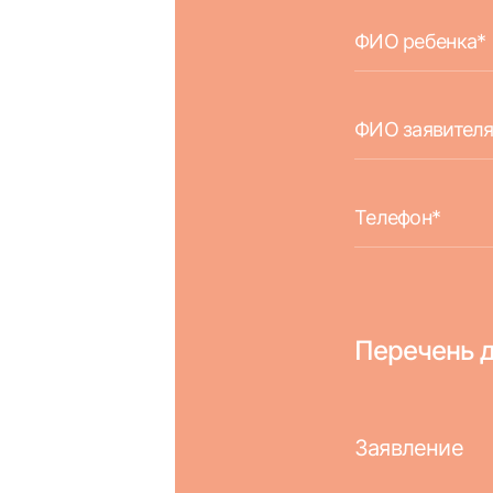
Перечень д
Заявление