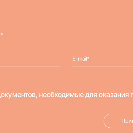
окументов, необходимые для оказания 
При