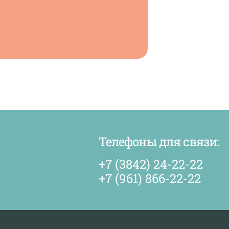
Телефоны для связи:
+7 (3842) 24-22-22
+7 (961) 866-22-22