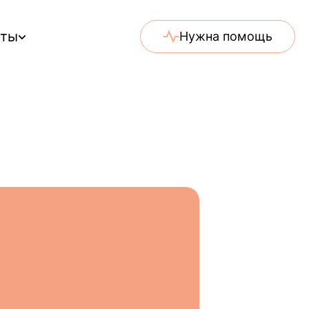
еты
Нужна помощь