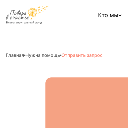
Кто мы
Главная
Нужна помощь
Отправить запрос