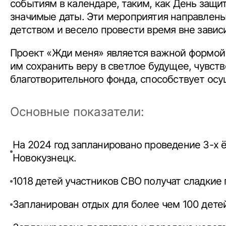
событиям в календаре, таким, как День защи
значимые даты. Эти мероприятия направлены 
детством и весело провести время вне завис
Проект «Жди меня» является важной формой 
им сохранить веру в светлое будущее, чувст
благотворительного фонда, способствует ос
Основные показатели:
На 2024 год запланировано проведение 3-х 
Новокузнецк.
1018 детей участников СВО получат сладкие 
Запланирован отдых для более чем 100 детей