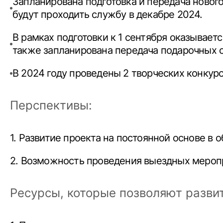
Запланирована подготовка и передача нового
будут проходить службу в декабре 2024.
В рамках подготовки к 1 сентября оказываетс
также запланирована передача подарочных с
В 2024 году проведены 2 творческих конкурс
Перспективы:
1. Развитие проекта на постоянной основе в 
2. Возможность проведения выездных меропри
Ресурсы, которые позволяют развит