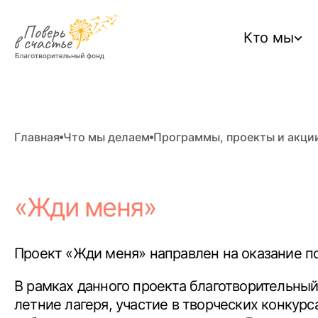
Кто мы
Главная
Что мы делаем
Программы, проекты и акци
«Жди меня»
Проект «Жди меня» направлен на оказание п
В рамках данного проекта благотворительный
летние лагеря, участие в творческих конкур