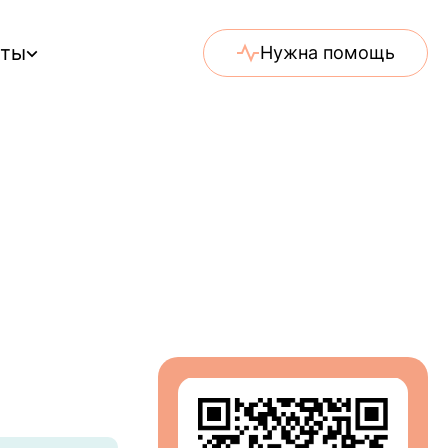
еты
Нужна помощь