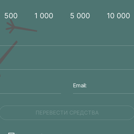
500
1 000
5 000
10 000
ПЕРЕВЕСТИ СРЕДСТВА