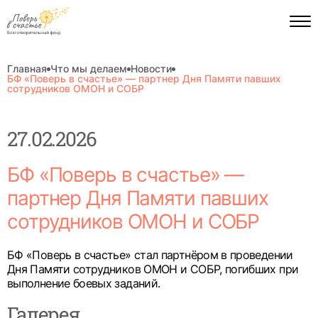
Главная
Что мы делаем
Новости
БФ «Поверь в счастье» — партнер Дня Памяти павших
сотрудников ОМОН и СОБР
27.02.2026
БФ «Поверь в счастье» —
партнер Дня Памяти павших
сотрудников ОМОН и СОБР
БФ «Поверь в счастье» стал партнёром в проведении
Дня Памяти сотрудников ОМОН и СОБР, погибших при
выполнение боевых заданий.
Галерея