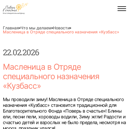
Главная
Что мы делаем
Новости
Масленица в Отряде специального назначения «Кузбасс»
22.02.2026
Масленица в Отряде
специального назначения
«Кузбасс»
Мы проводили зиму! Масленица в Отряде специального
назначения «Кузбасс» становится традиционной для
Благотворительного Фонда «Поверь в счастье»! Блины
ели, песни пели, хороводы водили, Зиму жгли! Радости и
счастью детей и взрослых не было предела, несмотря на
мороз, праздник удался!