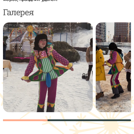
Галерея