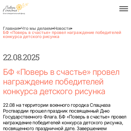
Главная
Что мы делаем
Новости
БФ «Поверь в счастье» провел награждение победителей
конкурса детского рисунка
22.08.2025
БФ «Поверь в счастье» провел
награждение победителей
конкурса детского рисунка
22.08 на территории военного городка Спацназа
Росгвардии прошел праздник посвященный Дню
Государственного Флага. БФ «Поверь в счастье» провел
награждение победителей конкурса детского рисунка,
посвященного праздничной дате. Завершением