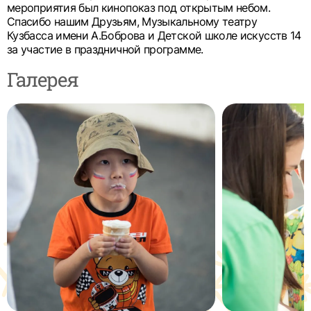
мероприятия был кинопоказ под открытым небом.
Спасибо нашим Друзьям, Музыкальному театру
Кузбасса имени А.Боброва и Детской школе искусств 14
за участие в праздничной программе.
Галерея