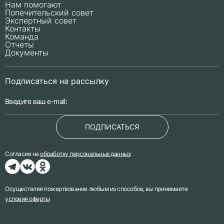
Нам помогают
Попечительский совет
Экспертный совет
Контакты
Команда
Отчеты
Документы
Подписаться на рассылку
ПОДПИСАТЬСЯ
Согласие на
обработку персональных данных
Осуществляя пожертвование любым из способов, вы принимаете
условия оферты